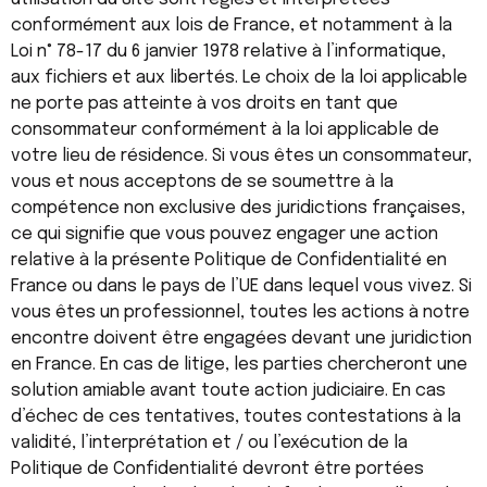
conformément aux lois de France, et notamment à la
Loi n° 78-17 du 6 janvier 1978 relative à l’informatique,
aux fichiers et aux libertés. Le choix de la loi applicable
ne porte pas atteinte à vos droits en tant que
consommateur conformément à la loi applicable de
votre lieu de résidence. Si vous êtes un consommateur,
vous et nous acceptons de se soumettre à la
compétence non exclusive des juridictions françaises,
ce qui signifie que vous pouvez engager une action
relative à la présente Politique de Confidentialité en
France ou dans le pays de l’UE dans lequel vous vivez. Si
vous êtes un professionnel, toutes les actions à notre
encontre doivent être engagées devant une juridiction
en France. En cas de litige, les parties chercheront une
solution amiable avant toute action judiciaire. En cas
d’échec de ces tentatives, toutes contestations à la
validité, l’interprétation et / ou l’exécution de la
Politique de Confidentialité devront être portées