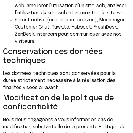
web, améliorer l’utilisation d’un site web, analyser
l’utilisation du site web et administrer le site web.
S’il est activé (ou s’ils sont activés), Messenger
Customer Chat, Tawk.to, Hubspot, FreshDesk,
ZenDesk, Intercom pour communiquer avec nos
visiteurs.
Conservation des données
techniques
Les données techniques sont conservées pour la
durée strictement nécessaire à la réalisation des
finalités visées ci-avant.
Modification de la politique de
confidentialité
Nous nous engageons à vous informer en cas de
modification substantielle de la présente Politique de