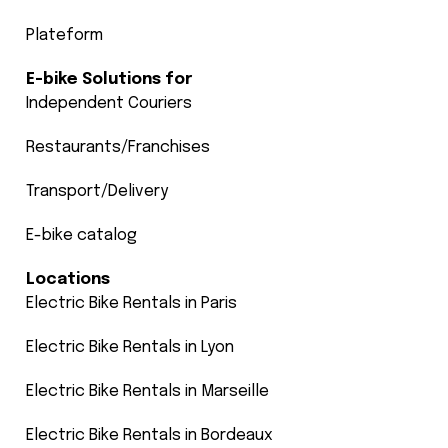
Plateform
E-bike Solutions for
Independent Couriers
Restaurants/Franchises
Transport/Delivery
E-bike catalog
Locations
Electric Bike Rentals in Paris
Electric Bike Rentals in Lyon
Electric Bike Rentals in Marseille
Electric Bike Rentals in Bordeaux