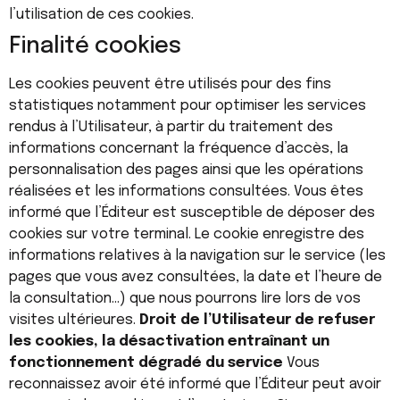
l’utilisation de ces cookies.
Finalité cookies
Les cookies peuvent être utilisés pour des fins
statistiques notamment pour optimiser les services
rendus à l’Utilisateur, à partir du traitement des
informations concernant la fréquence d’accès, la
personnalisation des pages ainsi que les opérations
réalisées et les informations consultées. Vous êtes
informé que l’Éditeur est susceptible de déposer des
cookies sur votre terminal. Le cookie enregistre des
informations relatives à la navigation sur le service (les
pages que vous avez consultées, la date et l’heure de
la consultation…) que nous pourrons lire lors de vos
visites ultérieures.
Droit de l’Utilisateur de refuser
les cookies, la désactivation entraînant un
fonctionnement dégradé du service
Vous
reconnaissez avoir été informé que l’Éditeur peut avoir