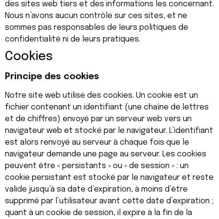
des sites web tiers et des informations les concernant.
Nous n’avons aucun contrôle sur ces sites, et ne
sommes pas responsables de leurs politiques de
confidentialité ni de leurs pratiques.
Cookies
Principe des cookies
Notre site web utilise des cookies. Un cookie est un
fichier contenant un identifiant (une chaîne de lettres
et de chiffres) envoyé par un serveur web vers un
navigateur web et stocké par le navigateur. L’identifiant
est alors renvoyé au serveur à chaque fois que le
navigateur demande une page au serveur. Les cookies
peuvent être « persistants » ou « de session » : un
cookie persistant est stocké par le navigateur et reste
valide jusqu’à sa date d’expiration, à moins d’être
supprimé par l’utilisateur avant cette date d’expiration ;
quant à un cookie de session, il expire à la fin de la