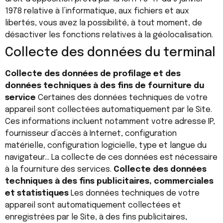
1978 relative à l’informatique, aux fichiers et aux
libertés, vous avez la possibilité, à tout moment, de
désactiver les fonctions relatives à la géolocalisation.
Collecte des données du terminal
Collecte des données de profilage et des
données techniques à des fins de fourniture du
service
Certaines des données techniques de votre
appareil sont collectées automatiquement par le Site.
Ces informations incluent notamment votre adresse IP,
fournisseur d’accès à Internet, configuration
matérielle, configuration logicielle, type et langue du
navigateur… La collecte de ces données est nécessaire
à la fourniture des services.
Collecte des données
techniques à des fins publicitaires, commerciales
et statistiques
Les données techniques de votre
appareil sont automatiquement collectées et
enregistrées par le Site, à des fins publicitaires,