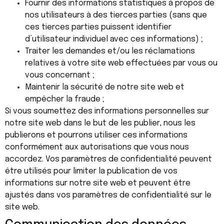
Fournir des informations statistiques à propos de
nos utilisateurs à des tierces parties (sans que
ces tierces parties puissent identifier
d’utilisateur individuel avec ces informations) ;
Traiter les demandes et/ou les réclamations
relatives à votre site web effectuées par vous ou
vous concernant ;
Maintenir la sécurité de notre site web et
empêcher la fraude ;
Si vous soumettez des informations personnelles sur
notre site web dans le but de les publier, nous les
publierons et pourrons utiliser ces informations
conformément aux autorisations que vous nous
accordez. Vos paramètres de confidentialité peuvent
être utilisés pour limiter la publication de vos
informations sur notre site web et peuvent être
ajustés dans vos paramètres de confidentialité sur le
site web.