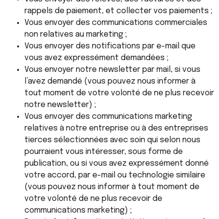
rappels de paiement, et collecter vos paiements ;
Vous envoyer des communications commerciales
non relatives au marketing ;
Vous envoyer des notifications par e-mail que
vous avez expressément demandées ;
Vous envoyer notre newsletter par mail, si vous
l’avez demandé (vous pouvez nous informer à
tout moment de votre volonté de ne plus recevoir
notre newsletter) ;
Vous envoyer des communications marketing
relatives à notre entreprise ou à des entreprises
tierces sélectionnées avec soin qui selon nous
pourraient vous intéresser, sous forme de
publication, ou si vous avez expressément donné
votre accord, par e-mail ou technologie similaire
(vous pouvez nous informer à tout moment de
votre volonté de ne plus recevoir de
communications marketing) ;