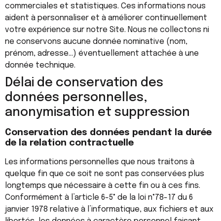
commerciales et statistiques. Ces informations nous
aident à personnaliser et à améliorer continuellement
votre expérience sur notre Site. Nous ne collectons ni
ne conservons aucune donnée nominative (nom,
prénom, adresse…) éventuellement attachée à une
donnée technique.
Délai de conservation des
données personnelles,
anonymisation et suppression
Conservation des données pendant la durée
de la relation contractuelle
Les informations personnelles que nous traitons à
quelque fin que ce soit ne sont pas conservées plus
longtemps que nécessaire à cette fin ou à ces fins.
Conformément à l’article 6-5° de la loi n°78-17 du 6
janvier 1978 relative à l’informatique, aux fichiers et aux