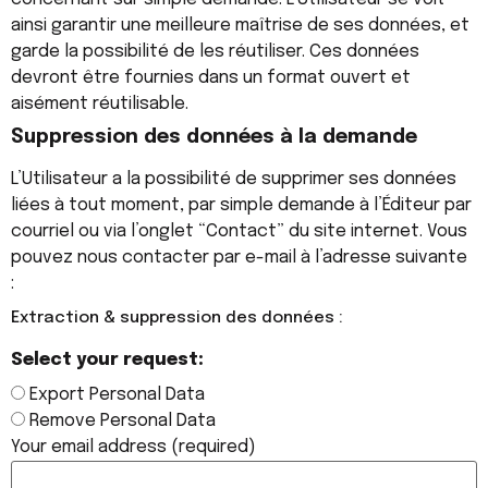
ainsi garantir une meilleure maîtrise de ses données, et
garde la possibilité de les réutiliser. Ces données
devront être fournies dans un format ouvert et
aisément réutilisable.
Suppression des données à la demande
L’Utilisateur a la possibilité de supprimer ses données
liées à tout moment, par simple demande à l’Éditeur par
courriel ou via l’onglet “Contact” du site internet. Vous
pouvez nous contacter par e-mail à l’adresse suivante
:
Extraction & suppression des données :
Select your request:
Export Personal Data
Remove Personal Data
Your email address (required)