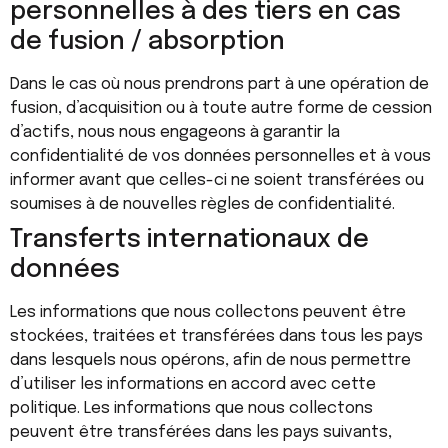
personnelles à des tiers en cas
de fusion / absorption
Dans le cas où nous prendrons part à une opération de
fusion, d’acquisition ou à toute autre forme de cession
d’actifs, nous nous engageons à garantir la
confidentialité de vos données personnelles et à vous
informer avant que celles-ci ne soient transférées ou
soumises à de nouvelles règles de confidentialité.
Transferts internationaux de
données
Les informations que nous collectons peuvent être
stockées, traitées et transférées dans tous les pays
dans lesquels nous opérons, afin de nous permettre
d’utiliser les informations en accord avec cette
politique. Les informations que nous collectons
peuvent être transférées dans les pays suivants,