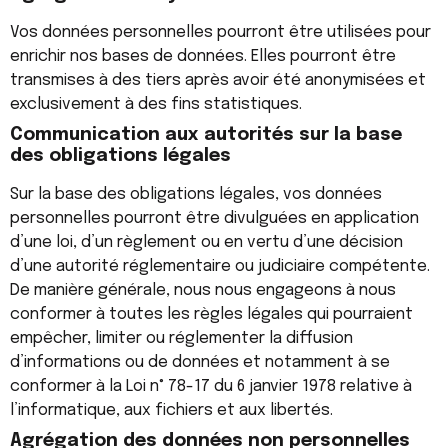
Vos données personnelles pourront être utilisées pour
enrichir nos bases de données. Elles pourront être
transmises à des tiers après avoir été anonymisées et
exclusivement à des fins statistiques.
Communication aux autorités sur la base
des obligations légales
Sur la base des obligations légales, vos données
personnelles pourront être divulguées en application
d’une loi, d’un règlement ou en vertu d’une décision
d’une autorité réglementaire ou judiciaire compétente.
De manière générale, nous nous engageons à nous
conformer à toutes les règles légales qui pourraient
empêcher, limiter ou réglementer la diffusion
d’informations ou de données et notamment à se
conformer à la Loi n° 78-17 du 6 janvier 1978 relative à
l’informatique, aux fichiers et aux libertés.
Agrégation des données non personnelles