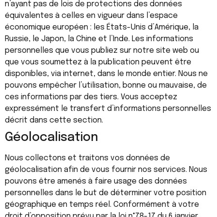
n’ayant pas de lois de protections des données
équivalentes à celles en vigueur dans l’espace
économique européen : les États-Unis d’Amérique, la
Russie, le Japon, la Chine et l’Inde. Les informations
personnelles que vous publiez sur notre site web ou
que vous soumettez à la publication peuvent être
disponibles, via internet, dans le monde entier. Nous ne
pouvons empêcher l’utilisation, bonne ou mauvaise, de
ces informations par des tiers. Vous acceptez
expressément le transfert d’informations personnelles
décrit dans cette section.
Géolocalisation
Nous collectons et traitons vos données de
géolocalisation afin de vous fournir nos services. Nous
pouvons être amenés à faire usage des données
personnelles dans le but de déterminer votre position
géographique en temps réel. Conformément à votre
droit d’opposition prévu par la loi n°78-17 du 6 janvier