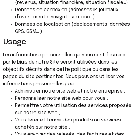
(revenus, situation financière, situation fiscale…)
Données de connexion (adresses IP, journaux
d’événements, navigateur utilisé…)
Données de localisation (déplacements, données
GPS, GSM… )
Usage
Les informations personnelles qui nous sont fournies
par le biais de notre Site seront utilisées dans les
objectifs décrits dans cette politique ou dans les
pages du site pertinentes. Nous pouvons utiliser vos
informations personnelles pour :
Administrer notre site web et notre entreprise ;
Personnaliser notre site web pour vous ;
Permettre votre utilisation des services proposés
sur notre site web ;
Vous livrer et fournir des produits ou services
achetés sur notre site ;
Vous envoyer des relevés, des factures et des