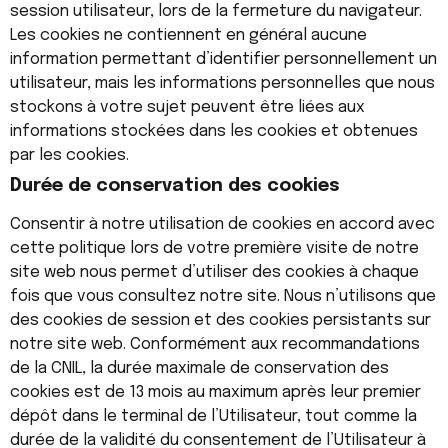
session utilisateur, lors de la fermeture du navigateur.
Les cookies ne contiennent en général aucune
information permettant d’identifier personnellement un
utilisateur, mais les informations personnelles que nous
stockons à votre sujet peuvent être liées aux
informations stockées dans les cookies et obtenues
par les cookies.
Durée de conservation des cookies
Consentir à notre utilisation de cookies en accord avec
cette politique lors de votre première visite de notre
site web nous permet d’utiliser des cookies à chaque
fois que vous consultez notre site. Nous n’utilisons que
des cookies de session et des cookies persistants sur
notre site web. Conformément aux recommandations
de la CNIL, la durée maximale de conservation des
cookies est de 13 mois au maximum après leur premier
dépôt dans le terminal de l’Utilisateur, tout comme la
durée de la validité du consentement de l’Utilisateur à