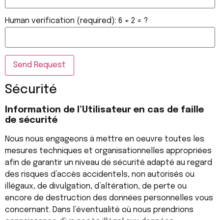
Human verification (required): 6 + 2 = ?
Sécurité
Information de l’Utilisateur en cas de faille
de sécurité
Nous nous engageons à mettre en oeuvre toutes les
mesures techniques et organisationnelles appropriées
afin de garantir un niveau de sécurité adapté au regard
des risques d’accès accidentels, non autorisés ou
illégaux, de divulgation, d’altération, de perte ou
encore de destruction des données personnelles vous
concernant. Dans l’éventualité où nous prendrions