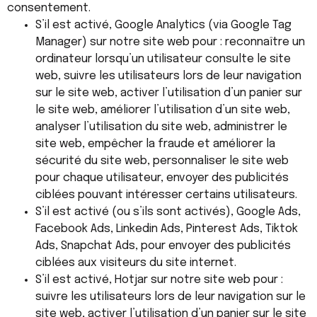
consentement.
S’il est activé, Google Analytics (via Google Tag
Manager) sur notre site web pour : reconnaître un
ordinateur lorsqu’un utilisateur consulte le site
web, suivre les utilisateurs lors de leur navigation
sur le site web, activer l’utilisation d’un panier sur
le site web, améliorer l’utilisation d’un site web,
analyser l’utilisation du site web, administrer le
site web, empêcher la fraude et améliorer la
sécurité du site web, personnaliser le site web
pour chaque utilisateur, envoyer des publicités
ciblées pouvant intéresser certains utilisateurs.
S’il est activé (ou s’ils sont activés), Google Ads,
Facebook Ads, Linkedin Ads, Pinterest Ads, Tiktok
Ads, Snapchat Ads, pour envoyer des publicités
ciblées aux visiteurs du site internet.
S’il est activé, Hotjar sur notre site web pour :
suivre les utilisateurs lors de leur navigation sur le
site web, activer l’utilisation d’un panier sur le site