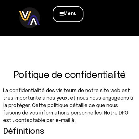
Menu
Politique de confidentialité
La confidentialité des visiteurs de notre site web est
très importante à nos yeux, et nous nous engageons à
la protéger. Cette politique détaille ce que nous
faisons de vos informations personnelles. Notre DPO
est , contactable par e-mail à .
Définitions