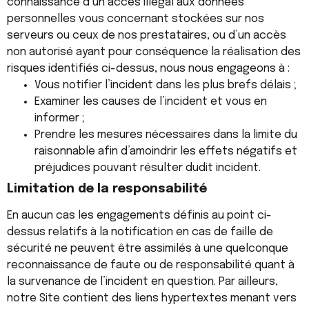
connaissance d’un accès illégal aux données
personnelles vous concernant stockées sur nos
serveurs ou ceux de nos prestataires, ou d’un accès
non autorisé ayant pour conséquence la réalisation des
risques identifiés ci-dessus, nous nous engageons à :
Vous notifier l’incident dans les plus brefs délais ;
Examiner les causes de l’incident et vous en
informer ;
Prendre les mesures nécessaires dans la limite du
raisonnable afin d’amoindrir les effets négatifs et
préjudices pouvant résulter dudit incident.
Limitation de la responsabilité
En aucun cas les engagements définis au point ci-
dessus relatifs à la notification en cas de faille de
sécurité ne peuvent être assimilés à une quelconque
reconnaissance de faute ou de responsabilité quant à
la survenance de l’incident en question. Par ailleurs,
notre Site contient des liens hypertextes menant vers