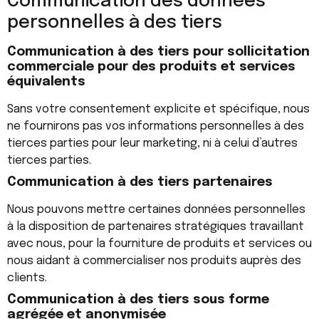
Communication des données
personnelles à des tiers
Communication à des tiers pour sollicitation
commerciale pour des produits et services
équivalents
Sans votre consentement explicite et spécifique, nous
ne fournirons pas vos informations personnelles à des
tierces parties pour leur marketing, ni à celui d’autres
tierces parties.
Communication à des tiers partenaires
Nous pouvons mettre certaines données personnelles
à la disposition de partenaires stratégiques travaillant
avec nous, pour la fourniture de produits et services ou
nous aidant à commercialiser nos produits auprès des
clients.
Communication à des tiers sous forme
agrégée et anonymisée