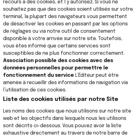
recours à des cookies, et l’y autorisez. Si vous ne
souhaitez pas que des cookies soient utilisés sur votre
terminal, la plupart des navigateurs vous permettent
de désactiver les cookies en passant par les options
de réglages ou via notre outil de consentement
disponible à votre arrivée sur notre site. Toutefois,
vous êtes informé que certains services sont
susceptibles de ne plus fonctionner correctement.
Association possible des cookies avec des
données personnelles pour permettre le
fonctionnement du service
L’Éditeur peut être
amenée à recueillir des informations de navigation via
l’utilisation de ces cookies.
Liste des cookies utilisés par notre Site
Les noms des cookies que nous utilisons sur notre site
web et les objectifs dans lesquels nous les utilisons
sont décrits ci-dessous. Vous pouvez avoir la liste
exhaustive directement au travers de notre barre de