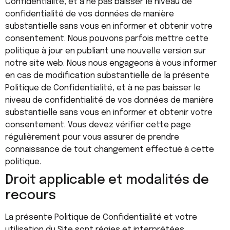
Confidentialité, et à ne pas baisser le niveau de
confidentialité de vos données de manière
substantielle sans vous en informer et obtenir votre
consentement. Nous pouvons parfois mettre cette
politique à jour en publiant une nouvelle version sur
notre site web. Nous nous engageons à vous informer
en cas de modification substantielle de la présente
Politique de Confidentialité, et à ne pas baisser le
niveau de confidentialité de vos données de manière
substantielle sans vous en informer et obtenir votre
consentement. Vous devez vérifier cette page
régulièrement pour vous assurer de prendre
connaissance de tout changement effectué à cette
politique.
Droit applicable et modalités de
recours
La présente Politique de Confidentialité et votre
utilisation du Site sont régies et interprétées