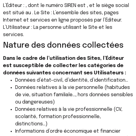
L’Éditeur : , dont le numéro SIREN est , et le siège social
est situé au . Le Site : L’ensemble des sites, pages
Internet et services en ligne proposés par l’Éditeur.
L’Utilisateur : La personne utilisant le Site et les
services.
Nature des données collectées
Dans le cadre de l’utilisation des Sites, l’Éditeur
est susceptible de collecter les catégories de
données suivantes concernant ses Utilisateurs :
Données d’état-civil, d’identité, d’identification…
Données relatives à la vie personnelle (habitudes
de vie, situation familiale…, hors données sensibles
ou dangereuses)
Données relatives à la vie professionnelle (CV,
scolarité, formation professionnelle,
distinctions…)
Informations d’ordre économique et financier