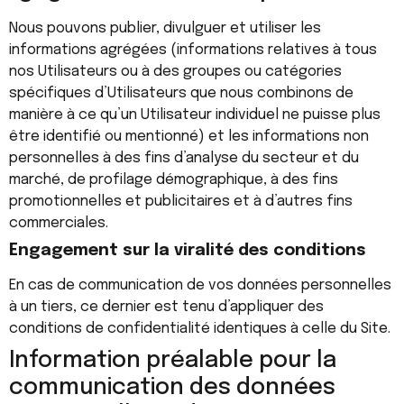
Nous pouvons publier, divulguer et utiliser les
informations agrégées (informations relatives à tous
nos Utilisateurs ou à des groupes ou catégories
spécifiques d’Utilisateurs que nous combinons de
manière à ce qu’un Utilisateur individuel ne puisse plus
être identifié ou mentionné) et les informations non
personnelles à des fins d’analyse du secteur et du
marché, de profilage démographique, à des fins
promotionnelles et publicitaires et à d’autres fins
commerciales.
Engagement sur la viralité des conditions
En cas de communication de vos données personnelles
à un tiers, ce dernier est tenu d’appliquer des
conditions de confidentialité identiques à celle du Site.
Information préalable pour la
communication des données