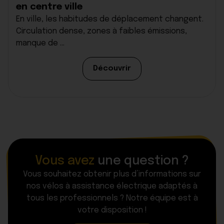
en centre ville
En ville, les habitudes de déplacement changent.
Circulation dense, zones à faibles émissions,
manque de ...
Découvrir
Vous avez
une question ?
Vous souhaitez obtenir plus d’informations sur
nos vélos à assistance électrique adaptés à
tous les professionnels ? Notre équipe est à
votre disposition !