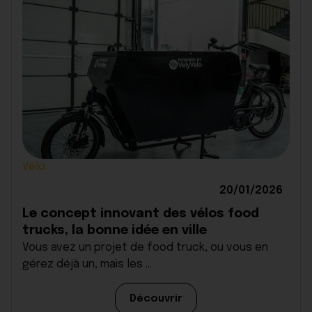
Vélo
20/01/2026
Le concept innovant des vélos food
trucks, la bonne idée en ville
Vous avez un projet de food truck, ou vous en
gérez déjà un, mais les ...
Découvrir