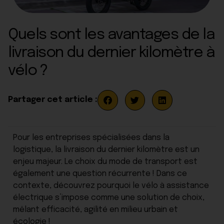
Quels sont les avantages de la
livraison du dernier kilomètre à
vélo ?
Partager cet article :
Pour les entreprises spécialisées dans la
logistique, la livraison du dernier kilomètre est un
enjeu majeur. Le choix du mode de transport est
également une question récurrente ! Dans ce
contexte, découvrez pourquoi le vélo à assistance
électrique s’impose comme une solution de choix,
mêlant efficacité, agilité en milieu urbain et
écologie !