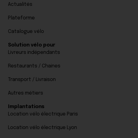
Actualités
Plateforme
Catalogue vélo
Solution vélo pour
Livreurs indépendants
Restaurants / Chaines
Transport / Livraison
Autres métiers
Implantations
Location vélo électrique Paris
Location vélo électrique Lyon