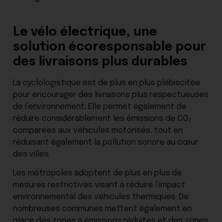
Le vélo électrique, une
solution écoresponsable pour
des livraisons plus durables
La cyclologistique est de plus en plus plébiscitée
pour encourager des livraisons plus respectueuses
de l’environnement. Elle permet également de
réduire considérablement les émissions de CO₂
comparées aux véhicules motorisés, tout en
réduisant également la pollution sonore au cœur
des villes.
Les métropoles adoptent de plus en plus de
mesures restrictives visant à réduire l’impact
environnemental des véhicules thermiques. De
nombreuses communes mettent également en
place des zones à émissions réduites et des zones