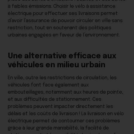
à faibles émissions. Choisir le vélo à assistance
électrique pour effectuer ses livraisons permet
d’avoir l’assurance de pouvoir circuler en ville sans
restriction, tout en soutenant des politiques
urbaines engagées en faveur de l’environnement.
Une alternative efficace aux
véhicules en milieu urbain
En ville, outre les restrictions de circulation, les
véhicules font face également aux
embouteillages, notamment aux heures de pointe,
et aux difficultés de stationnement. Ces
problèmes peuvent impacter directement les
délais et les coûts de livraison ! La livraison en vélo
électrique permet de contourner ces problèmes
grâce à leur grande maniabilité, la facilité de