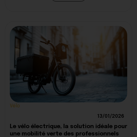
Vélo
13/01/2026
Le vélo électrique, la solution idéale pour
une mobilité verte des professionnels