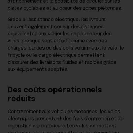
stationnement et la possibilité de circuler sur les
pistes cyclables et au cœur des zones piétonnes.
Grâce à l’assistance électrique, les livreurs
peuvent également couvrir des distances
équivalentes aux véhicules en plein cœur des
villes, presque sans effort : même avec des
charges lourdes ou des colis volumineux, le vélo, le
tricycle ou le cargo électrique permettent
d’assurer des livraisons fluides et rapides grâce
aux équipements adaptés.
Des coûts opérationnels
réduits
Contrairement aux véhicules motorisés, les vélos
électriques présentent des frais d’entretien et de
réparation bien inférieurs. Les vélos permettent