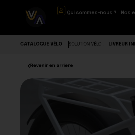
Qui sommes-nous ?
Nos 
CATALOGUE VÉLO
SOLUTION VÉLO :
LIVREUR I
Revenir en arrière