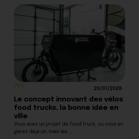
Vélo
20/01/2026
Le concept innovant des vélos
food trucks, la bonne idée en
ville
Vous avez un projet de food truck, ou vous en
gérez déjà un, mais les ...