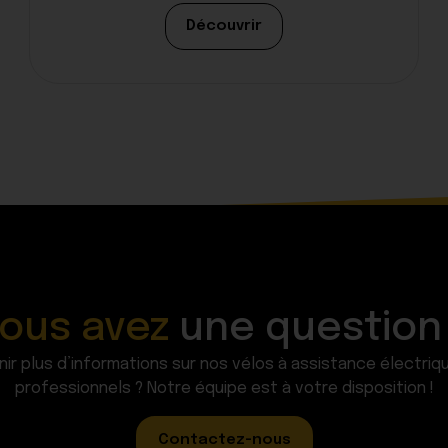
Découvrir
ous avez
une question
ir plus d’informations sur nos vélos à assistance électriq
professionnels ? Notre équipe est à votre disposition !
Contactez-nous