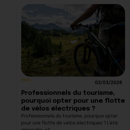
Vélo
03/03/2026
Professionnels du tourisme,
pourquoi opter pour une flotte
de vélos électriques ?
Professionnels du tourisme, pourquoi opter
pour une flotte de vélos électriques ? L’été