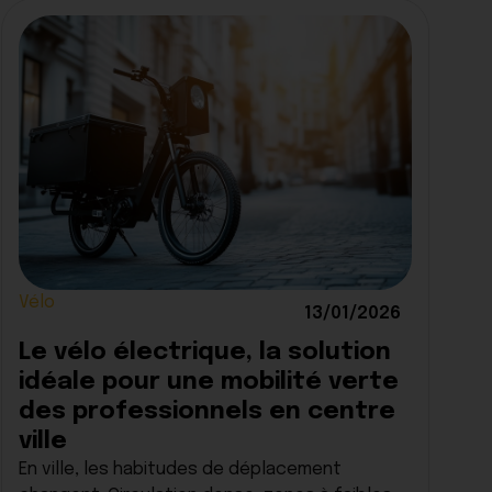
Vélo
13/01/2026
Le vélo électrique, la solution
idéale pour une mobilité verte
des professionnels en centre
ville
En ville, les habitudes de déplacement